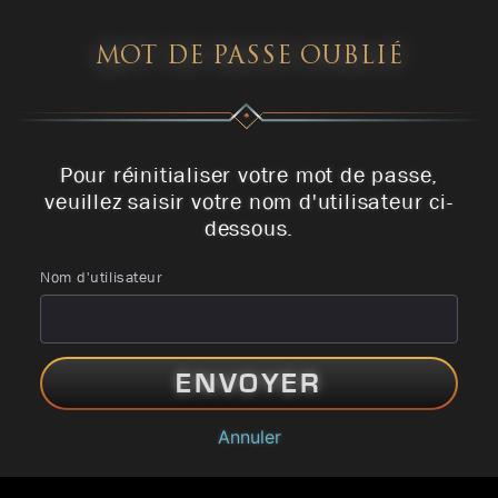
MOT DE PASSE OUBLIÉ
Pour réinitialiser votre mot de passe,
veuillez saisir votre nom d'utilisateur ci-
dessous.
Nom d'utilisateur
ENVOYER
Annuler