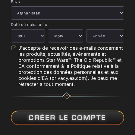
Pays
Date de naissance :
J'accepte de recevoir des e-mails concernant
les produits, actualités, évènements et
promotions Star Wars™: The Old Republic™ et
EA conformément à la Politique relative à la
protection des données personnelles et aux
cookies d'EA (privacy.ea.com). Je peux me
rétracter à tout moment.
CRÉER LE COMPTE