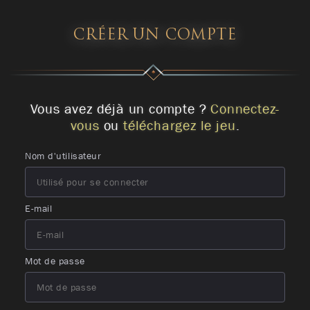
CRÉER UN COMPTE
Vous avez déjà un compte ?
Connectez-
vous
ou
téléchargez le jeu
.
Nom d'utilisateur
E-mail
Mot de passe