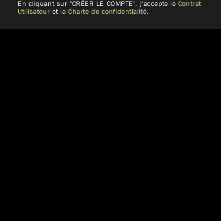
En cliquant sur "CRÉER LE COMPTE", j'accepte le
Contrat
Utilisateur
et
la Charte de confidentialité
.