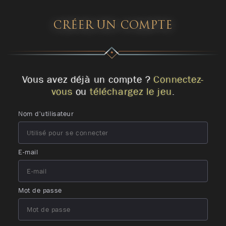
CRÉER UN COMPTE
Vous avez déjà un compte ?
Connectez-
vous
ou
téléchargez le jeu
.
Nom d'utilisateur
E-mail
Mot de passe