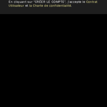
En cliquant sur "CRÉER LE COMPTE", j'accepte le
Contrat
Utilisateur
et
la Charte de confidentialité
.