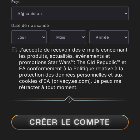
Pays
Date de naissance :
J'accepte de recevoir des e-mails concernant
les produits, actualités, évènements et
promotions Star Wars™: The Old Republic™ et
EA conformément à la Politique relative à la
protection des données personnelles et aux
cookies d'EA (privacy.ea.com). Je peux me
rétracter à tout moment.
CRÉER LE COMPTE